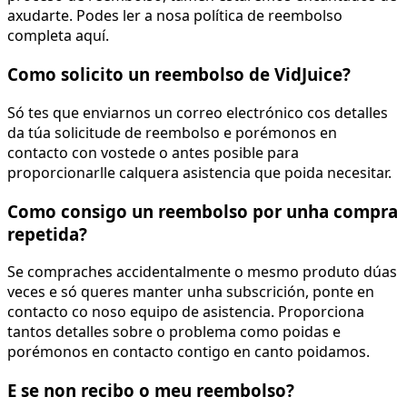
axudarte. Podes ler a nosa política de reembolso
completa aquí.
Como solicito un reembolso de VidJuice?
Só tes que enviarnos un correo electrónico cos detalles
da túa solicitude de reembolso e porémonos en
contacto con vostede o antes posible para
proporcionarlle calquera asistencia que poida necesitar.
Como consigo un reembolso por unha compra
repetida?
Se compraches accidentalmente o mesmo produto dúas
veces e só queres manter unha subscrición, ponte en
contacto co noso equipo de asistencia. Proporciona
tantos detalles sobre o problema como poidas e
porémonos en contacto contigo en canto poidamos.
E se non recibo o meu reembolso?