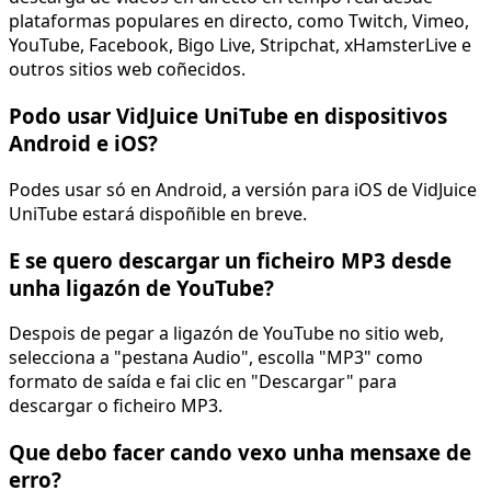
plataformas populares en directo, como Twitch, Vimeo,
YouTube, Facebook, Bigo Live, Stripchat, xHamsterLive e
outros sitios web coñecidos.
Podo usar VidJuice UniTube en dispositivos
Android e iOS?
Podes usar só en Android, a versión para iOS de VidJuice
UniTube estará dispoñible en breve.
E se quero descargar un ficheiro MP3 desde
unha ligazón de YouTube?
Despois de pegar a ligazón de YouTube no sitio web,
selecciona a "pestana Audio", escolla "MP3" como
formato de saída e fai clic en "Descargar" para
descargar o ficheiro MP3.
Que debo facer cando vexo unha mensaxe de
erro?