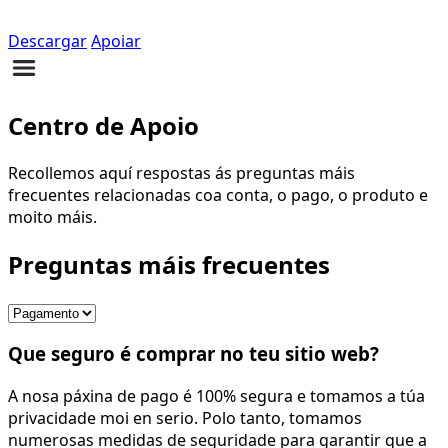
Descargar
Apoiar
Centro de Apoio
Recollemos aquí respostas ás preguntas máis
frecuentes relacionadas coa conta, o pago, o produto e
moito máis.
Preguntas máis frecuentes
Que seguro é comprar no teu sitio web?
A nosa páxina de pago é 100% segura e tomamos a túa
privacidade moi en serio. Polo tanto, tomamos
numerosas medidas de seguridade para garantir que a